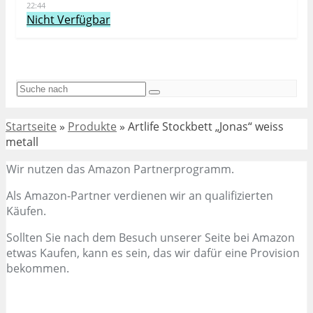
22:44
Nicht Verfügbar
Startseite
»
Produkte
»
Artlife Stockbett „Jonas“ weiss
metall
Wir nutzen das Amazon Partnerprogramm.
Als Amazon-Partner verdienen wir an qualifizierten
Käufen.
Sollten Sie nach dem Besuch unserer Seite bei Amazon
etwas Kaufen, kann es sein, das wir dafür eine Provision
bekommen.