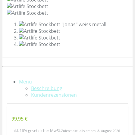
Menu
Beschreibung
Kundenrezensionen
99,95 €
inkl. 16% gesetzlicher MwSt.
Zuletzt aktualisiert am: 8. August 2026