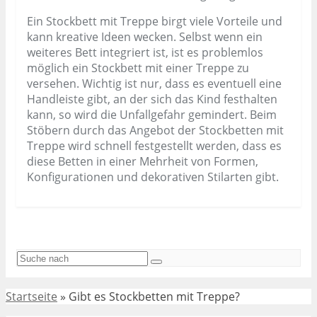
Ein Stockbett mit Treppe birgt viele Vorteile und
kann kreative Ideen wecken. Selbst wenn ein
weiteres Bett integriert ist, ist es problemlos
möglich ein Stockbett mit einer Treppe zu
versehen. Wichtig ist nur, dass es eventuell eine
Handleiste gibt, an der sich das Kind festhalten
kann, so wird die Unfallgefahr gemindert. Beim
Stöbern durch das Angebot der Stockbetten mit
Treppe wird schnell festgestellt werden, dass es
diese Betten in einer Mehrheit von Formen,
Konfigurationen und dekorativen Stilarten gibt.
Startseite
»
Gibt es Stockbetten mit Treppe?