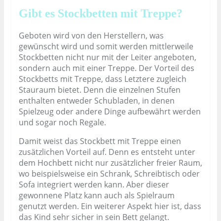
Gibt es Stockbetten mit Treppe?
Geboten wird von den Herstellern, was
gewünscht wird und somit werden mittlerweile
Stockbetten nicht nur mit der Leiter angeboten,
sondern auch mit einer Treppe. Der Vorteil des
Stockbetts mit Treppe, dass Letztere zugleich
Stauraum bietet. Denn die einzelnen Stufen
enthalten entweder Schubladen, in denen
Spielzeug oder andere Dinge aufbewährt werden
und sogar noch Regale.
Damit weist das Stockbett mit Treppe einen
zusätzlichen Vorteil auf. Denn es entsteht unter
dem Hochbett nicht nur zusätzlicher freier Raum,
wo beispielsweise ein Schrank, Schreibtisch oder
Sofa integriert werden kann. Aber dieser
gewonnene Platz kann auch als Spielraum
genutzt werden. Ein weiterer Aspekt hier ist, dass
das Kind sehr sicher in sein Bett gelangt.